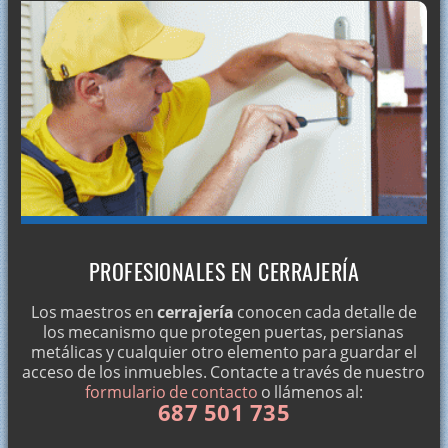
PROFESIONALES EN CERRAJERÍA
Los maestros en
cerrajería
conocen cada detalle de
los mecanismo que protegen puertas, persianas
metálicas y cualquier otro elemento para guardar el
acceso de los inmuebles. Contacte a través de nuestro
formulario de contacto
o llámenos al:
687 501 735