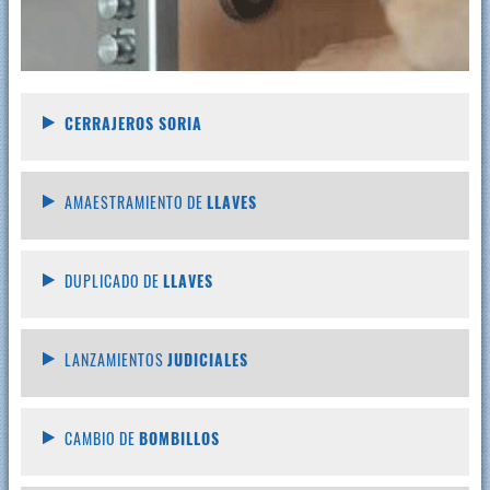
CERRAJEROS SORIA
AMAESTRAMIENTO DE
LLAVES
DUPLICADO DE
LLAVES
LANZAMIENTOS
JUDICIALES
CAMBIO DE
BOMBILLOS