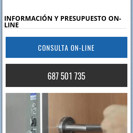
INFORMACIÓN Y PRESUPUESTO ON-
LINE
CONSULTA ON-LINE
687 501 735