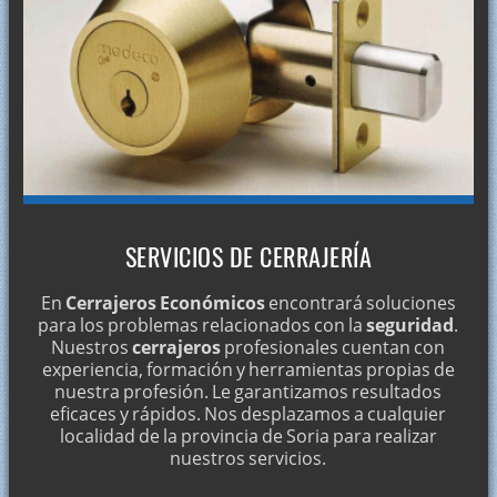
SERVICIOS DE CERRAJERÍA
En
Cerrajeros Económicos
encontrará soluciones
para los problemas relacionados con la
seguridad
.
Nuestros
cerrajeros
profesionales cuentan con
experiencia, formación y herramientas propias de
nuestra profesión. Le garantizamos resultados
eficaces y rápidos. Nos desplazamos a cualquier
localidad de la provincia de Soria para realizar
nuestros servicios.