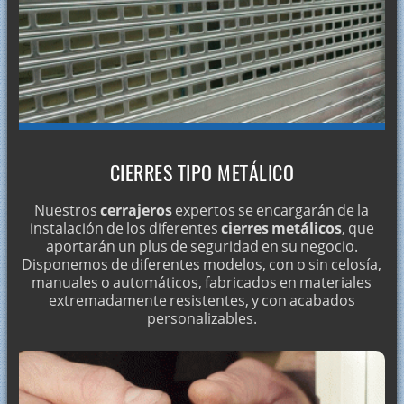
CIERRES TIPO METÁLICO
Nuestros
cerrajeros
expertos se encargarán de la
instalación de los diferentes
cierres metálicos
, que
aportarán un plus de seguridad en su negocio.
Disponemos de diferentes modelos, con o sin celosía,
manuales o automáticos, fabricados en materiales
extremadamente resistentes, y con acabados
personalizables.