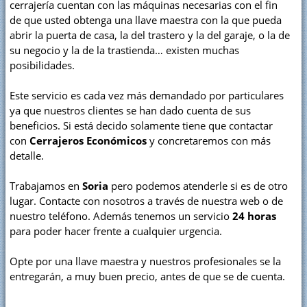
cerrajería cuentan con las máquinas necesarias con el fin
de que usted obtenga una llave maestra con la que pueda
abrir la puerta de casa, la del trastero y la del garaje, o la de
su negocio y la de la trastienda… existen muchas
posibilidades.
Este servicio es cada vez más demandado por particulares
ya que nuestros clientes se han dado cuenta de sus
beneficios. Si está decido solamente tiene que contactar
con
Cerrajeros Económicos
y concretaremos con más
detalle.
Trabajamos en
Soria
pero podemos atenderle si es de otro
lugar. Contacte con nosotros a través de nuestra web o de
nuestro teléfono. Además tenemos un servicio
24 horas
para poder hacer frente a cualquier urgencia.
Opte por una llave maestra y nuestros profesionales se la
entregarán, a muy buen precio, antes de que se de cuenta.