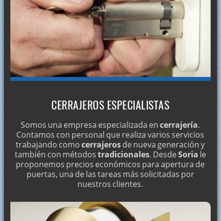
CERRAJEROS ESPECIALISTAS
Somos una empresa especializada en
cerrajería
.
Contamos con personal que realiza varios servicios
trabajando como
cerrajeros
de nueva generación y
también con métodos
tradicionales
. Desde
Soria
le
proponemos precios económicos para apertura de
puertas, una de las tareas más solicitadas por
nuestros clientes.