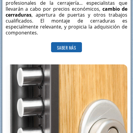
profesionales de la cerrajería... especialistas que
llevarán a cabo por precios económicos,
cambio de
cerraduras
, apertura de puertas y otros trabajos
cualificados. El montaje de cerraduras es
especialmente relevante, y propicia la adquisición de
componentes.
SABER MÁS