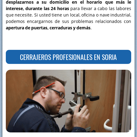
desplazarnos a su domicilio en el horario que más le
interese, durante las 24 horas
para llevar a cabo las labores
que necesite. Si usted tiene un local, oficina o nave industrial,
podemos encargarnos de sus problemas relacionados con
apertura de puertas, cerraduras y demás
.
CERRAJEROS PROFESIONALES EN SORIA