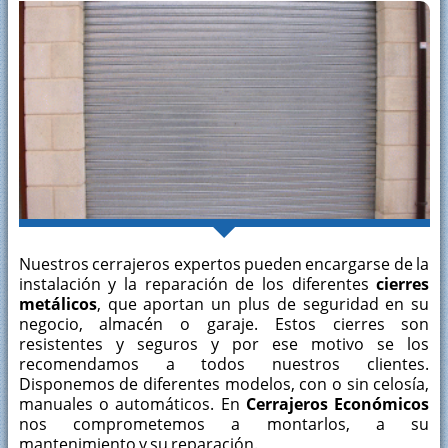
Nuestros cerrajeros expertos pueden encargarse de la
instalación y la reparación de los diferentes
cierres
metálicos
, que aportan un plus de seguridad en su
negocio, almacén o garaje. Estos cierres son
resistentes y seguros y por ese motivo se los
recomendamos a todos nuestros clientes.
Disponemos de diferentes modelos, con o sin celosía,
manuales o automáticos. En
Cerrajeros Económicos
nos comprometemos a montarlos, a su
mantenimiento y su reparación.