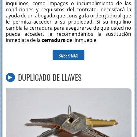
inquilinos, como impagos o incumplimiento de las
condiciones y requisitos del contrato, necesitará la
ayuda de un abogado que consiga la orden judicial que
le permita acceder a su propiedad. Si su inquilino
cambia la cerradura para asegurarse de que usted no
pueda acceder, le recomendamos la sustitución
inmediata de la
cerradura
del inmueble.
SABER MÁS
DUPLICADO DE LLAVES