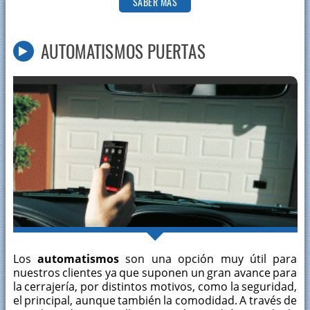
SABER MÁS
AUTOMATISMOS PUERTAS
Los
automatismos
son una opción muy útil para
nuestros clientes ya que suponen un gran avance para
la cerrajería, por distintos motivos, como la seguridad,
el principal, aunque también la comodidad. A través de