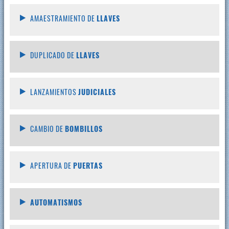
AMAESTRAMIENTO DE
LLAVES
DUPLICADO DE
LLAVES
LANZAMIENTOS
JUDICIALES
CAMBIO DE
BOMBILLOS
APERTURA DE
PUERTAS
AUTOMATISMOS