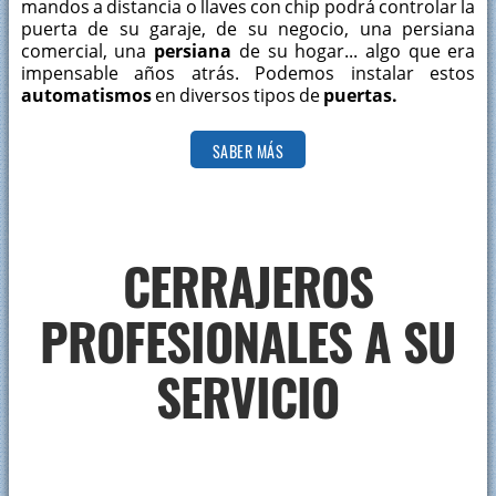
mandos a distancia o llaves con chip podrá controlar la
puerta de su garaje, de su negocio, una persiana
comercial, una
persiana
de su hogar... algo que era
impensable años atrás. Podemos instalar estos
automatismos
en diversos tipos de
puertas.
SABER MÁS
CERRAJEROS
PROFESIONALES A SU
SERVICIO