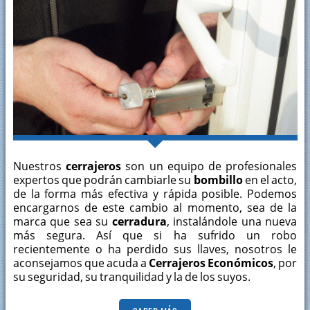
Nuestros
cerrajeros
son un equipo de profesionales
expertos que podrán cambiarle su
bombillo
en el acto,
de la forma más efectiva y rápida posible. Podemos
encargarnos de este cambio al momento, sea de la
marca que sea su
cerradura
, instalándole una nueva
más segura. Así que si ha sufrido un robo
recientemente o ha perdido sus llaves, nosotros le
aconsejamos que acuda a
Cerrajeros Económicos
, por
su seguridad, su tranquilidad y la de los suyos.