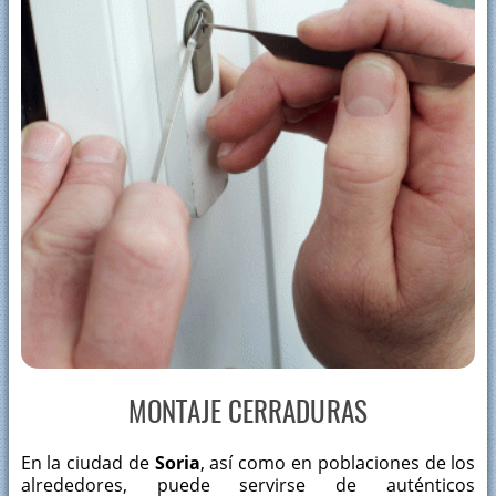
MONTAJE CERRADURAS
En la ciudad de
Soria
, así como en poblaciones de los
alrededores, puede servirse de auténticos