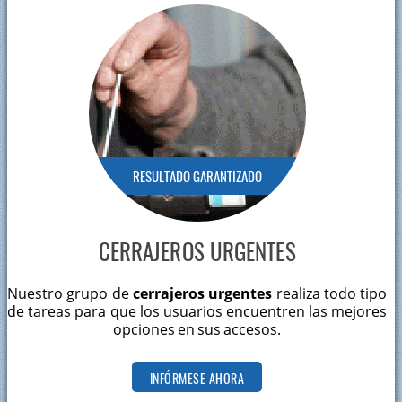
RESULTADO GARANTIZADO
CERRAJEROS URGENTES
Nuestro grupo de
cerrajeros urgentes
realiza todo tipo
de tareas para que los usuarios encuentren las mejores
opciones en sus accesos.
INFÓRMESE AHORA