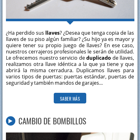
¿Ha perdido sus
llaves
? ¿Desea que tenga copia de las
llaves de su piso algún familiar? ¿Su hijo ya es mayor y
quiere tener su propio juego de llaves? En ese caso,
nuestros cerrajeros profesionales le serán de utilidad.
Le ofrecemos nuestro servicio de
duplicado
de llaves,
realizamos otra llave idéntica a la que ya tiene y que
abrirá la misma cerradura. Duplicamos llaves para
varios tipos de puertas: puertas estándar, puertas de
seguridad y también mandos de garajes...
SABER MÁS
CAMBIO DE BOMBILLOS