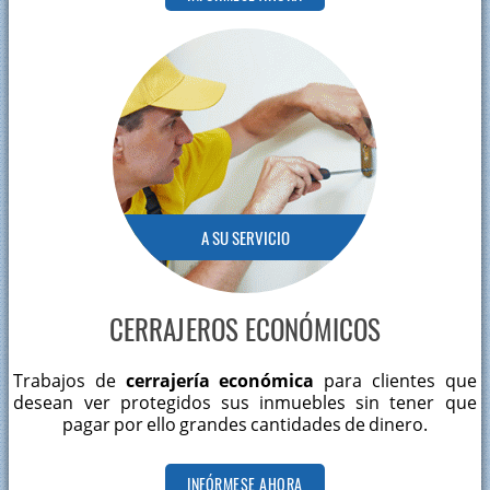
A SU SERVICIO
CERRAJEROS ECONÓMICOS
Trabajos de
cerrajería económica
para clientes que
desean ver protegidos sus inmuebles sin tener que
pagar por ello grandes cantidades de dinero.
INFÓRMESE AHORA