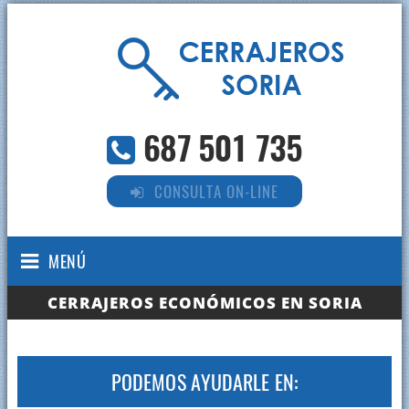
687 501 735
CONSULTA ON-LINE
MENÚ
CERRAJEROS ECONÓMICOS EN SORIA
PODEMOS AYUDARLE EN: