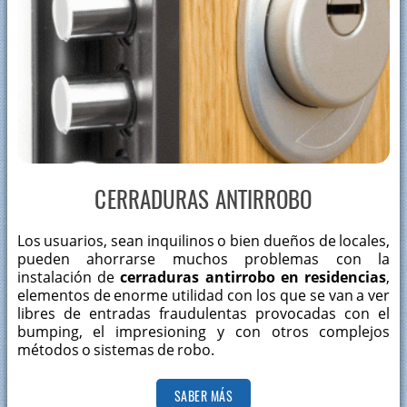
CERRADURAS ANTIRROBO
Los usuarios, sean inquilinos o bien dueños de locales,
pueden ahorrarse muchos problemas con la
instalación de
cerraduras antirrobo en residencias
,
elementos de enorme utilidad con los que se van a ver
libres de entradas fraudulentas provocadas con el
bumping, el impresioning y con otros complejos
métodos o sistemas de robo.
SABER MÁS