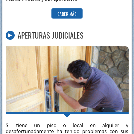
SABER MÁS
APERTURAS JUDICIALES
Si tiene un piso o local en alquiler y
desafortunadamente ha tenido problemas con sus