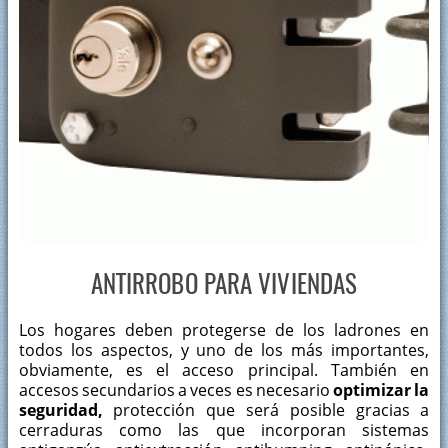
ANTIRROBO PARA VIVIENDAS
Los hogares deben protegerse de los ladrones en
todos los aspectos, y uno de los más importantes,
obviamente, es el acceso principal. También en
accesos secundarios a veces es necesario
optimizar la
seguridad,
protección que será posible gracias a
cerraduras como las que incorporan sistemas