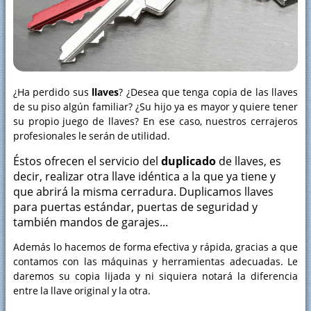
¿Ha perdido sus
llaves
? ¿Desea que tenga copia de las llaves
de su piso algún familiar? ¿Su hijo ya es mayor y quiere tener
su propio juego de llaves? En ese caso, nuestros cerrajeros
profesionales le serán de utilidad.
Éstos ofrecen el servicio del
duplicado
de llaves, es
decir, realizar otra llave idéntica a la que ya tiene y
que abrirá la misma cerradura. Duplicamos llaves
para puertas estándar, puertas de seguridad y
también mandos de garajes...
Además lo hacemos de forma efectiva y rápida, gracias a que
contamos con las máquinas y herramientas adecuadas. Le
daremos su copia lijada y ni siquiera notará la diferencia
entre la llave original y la otra.