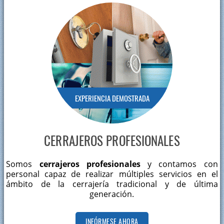
EXPERIENCIA DEMOSTRADA
CERRAJEROS PROFESIONALES
Somos
cerrajeros profesionales
y contamos con
personal capaz de realizar múltiples servicios en el
ámbito de la cerrajería tradicional y de última
generación.
INFÓRMESE AHORA