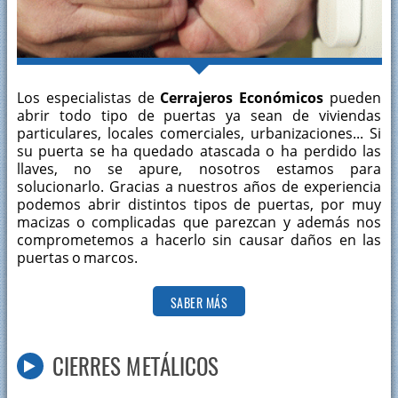
Los especialistas de
Cerrajeros Económicos
pueden
abrir todo tipo de puertas ya sean de viviendas
particulares, locales comerciales, urbanizaciones... Si
su puerta se ha quedado atascada o ha perdido las
llaves, no se apure, nosotros estamos para
solucionarlo. Gracias a nuestros años de experiencia
podemos abrir distintos tipos de puertas, por muy
macizas o complicadas que parezcan y además nos
comprometemos a hacerlo sin causar daños en las
puertas o marcos.
SABER MÁS
CIERRES METÁLICOS