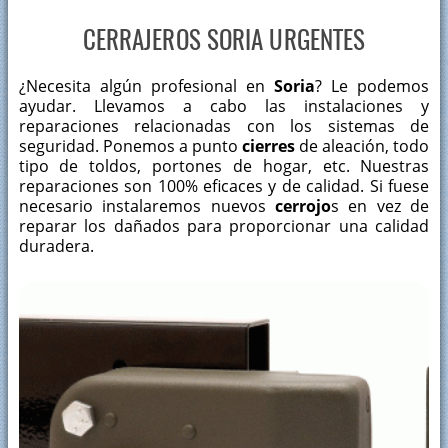
CERRAJEROS SORIA URGENTES
¿Necesita algún profesional en
Soria
? Le podemos
ayudar. Llevamos a cabo las instalaciones y
reparaciones relacionadas con los sistemas de
seguridad. Ponemos a punto
cierres
de aleación, todo
tipo de toldos, portones de hogar, etc. Nuestras
reparaciones son 100% eficaces y de calidad. Si fuese
necesario instalaremos nuevos
cerrojo
s en vez de
reparar los dañados para proporcionar una calidad
duradera.